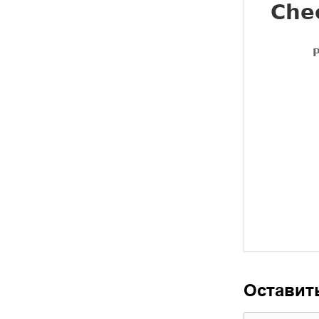
Оставит