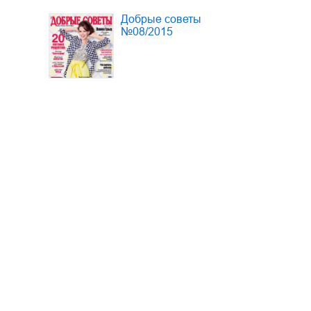
Добрые советы
№08/2015