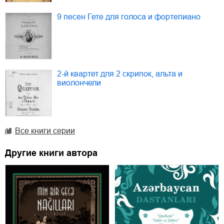
9 песен Гете для голоса и фортепиано
2-й квартет для 2 скрипок, альта и
виолончели
Все книги серии
Другие книги автора