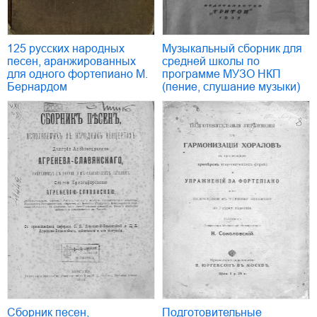
125 русских народных
Музыкальный сборник для
песен, аранжированных
средней школы по
для одного фортепиано М.
программе МУЗО НКП
Бернардом
(пение, слушание музыки)
Сборник песен,
Подготовительные