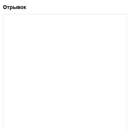
Отрывок