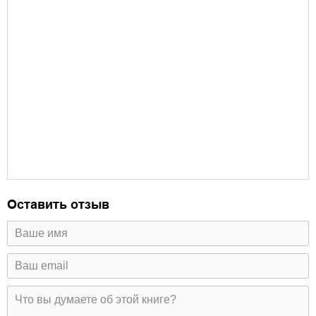
Оставить отзыв