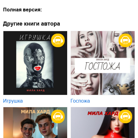
Полная версия:
Другие книги автора
Игрушка
Госпожа