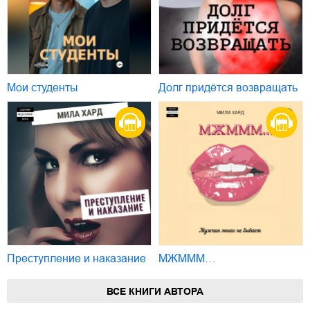
Мои студенты
Долг придётся возвращать
Преступление и наказание
МЖМММ…
ВСЕ КНИГИ АВТОРА