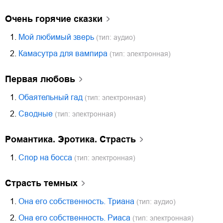
Очень горячие сказки
1.
Мой любимый зверь
(тип: аудио)
2.
Камасутра для вампира
(тип: электронная)
Первая любовь
1.
Обаятельный гад
(тип: электронная)
2.
Сводные
(тип: электронная)
Романтика. Эротика. Страсть
1.
Спор на босса
(тип: электронная)
Страсть темных
1.
Она его собственность. Триана
(тип: аудио)
2.
Она его собственность. Риаса
(тип: электронная)