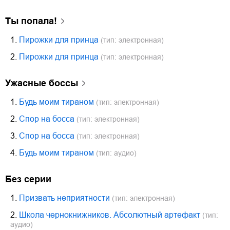
Ты попала!
1.
Пирожки для принца
(тип: электронная)
2.
Пирожки для принца
(тип: электронная)
Ужасные боссы
1.
Будь моим тираном
(тип: электронная)
2.
Спор на босса
(тип: электронная)
3.
Спор на босса
(тип: электронная)
4.
Будь моим тираном
(тип: аудио)
Без серии
1.
Призвать неприятности
(тип: электронная)
2.
Школа чернокнижников. Абсолютный артефакт
(тип:
аудио)