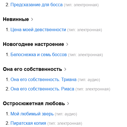
2.
Предсказание для босса
(тип: электронная)
Невинные
1.
Цена моей девственности
(тип: электронная)
Новогоднее настроение
1.
Белоснежка и семь боссов
(тип: электронная)
Она его собственность
1.
Она его собственность. Триана
(тип: аудио)
2.
Она его собственность. Риаса
(тип: электронная)
Остросюжетная любовь
1.
Мой любимый зверь
(тип: аудио)
2.
Пиратская копия
(тип: электронная)