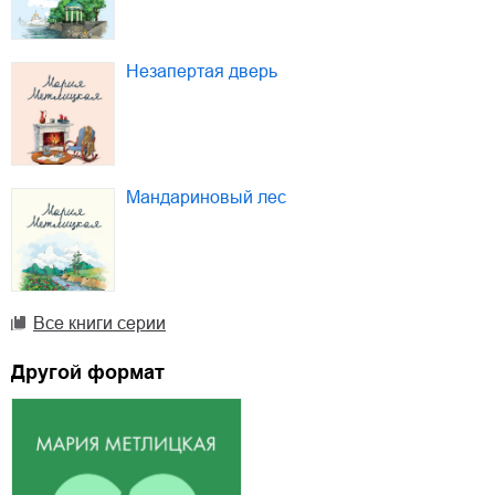
Незапертая дверь
Мандариновый лес
Все книги серии
Другой формат