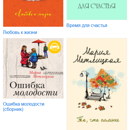
Время для счастья
Любовь к жизни
Ошибка молодости
(сборник)