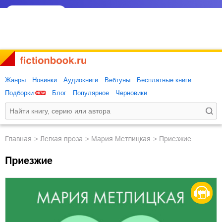
Жанры
Новинки
Аудиокниги
Вебтуны
Бесплатные книги
Подборки
Блог
Популярное
Черновики
Главная
легкая проза
Мария Метлицкая
Приезжие
Приезжие