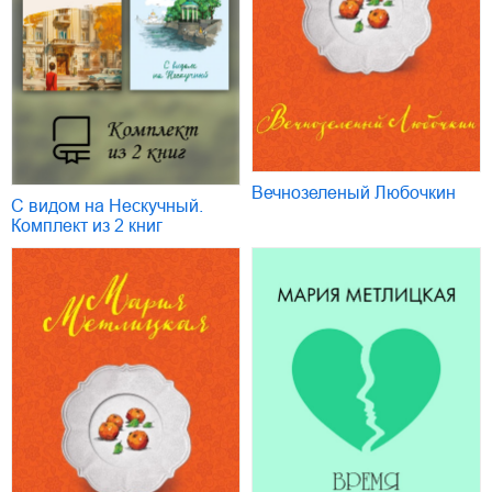
Вечнозеленый Любочкин
С видом на Нескучный.
Комплект из 2 книг