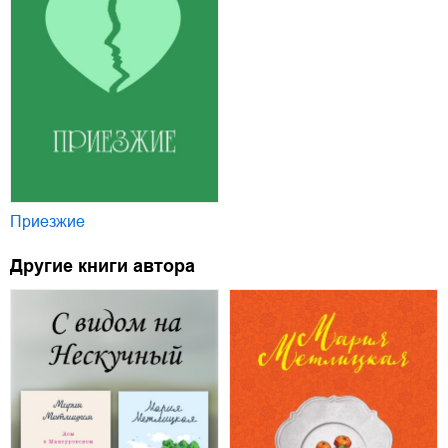
Приезжие
Другие книги автора