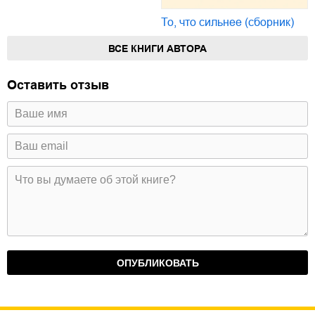
То, что сильнее (сборник)
ВСЕ КНИГИ АВТОРА
Оставить отзыв