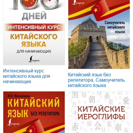
Интенсивный курс
Китайский язык без
китайского языка для
репетитора. Самоучитель
начинающих
китайского языка