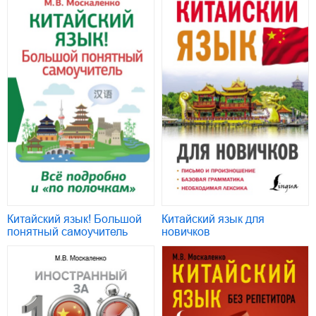
Китайский язык! Большой
Китайский язык для
понятный самоучитель
новичков