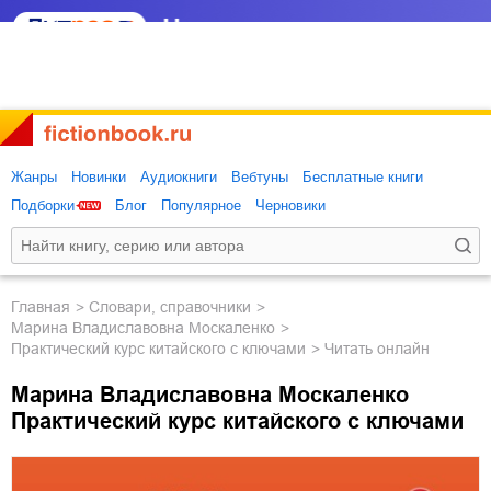
Жанры
Новинки
Аудиокниги
Вебтуны
Бесплатные книги
Подборки
Блог
Популярное
Черновики
Главная
словари, справочники
Марина Владиславовна Москаленко
Практический курс китайского с ключами
Читать онлайн
Марина Владиславовна Москаленко
Практический курс китайского с ключами