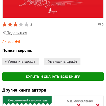
3
0
Поделиться
Литрес
:
5
Полная версия:
+ Увеличить шрифт
- Уменьшить шрифт
КУПИТЬ И СКАЧАТЬ ВСЮ КНИГУ
Другие книги автора