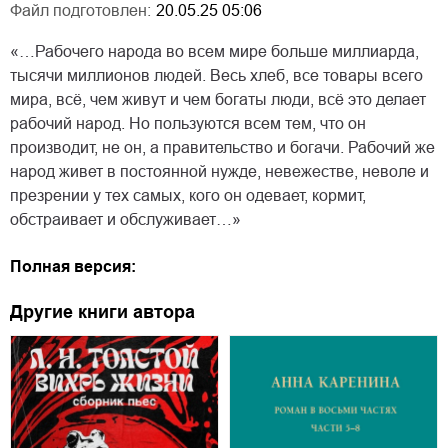
Файл подготовлен:
20.05.25 05:06
«…Рабочего народа во всем мире больше миллиарда,
тысячи миллионов людей. Весь хлеб, все товары всего
мира, всё, чем живут и чем богаты люди, всё это делает
рабочий народ. Но пользуются всем тем, что он
производит, не он, а правительство и богачи. Рабочий же
народ живет в постоянной нужде, невежестве, неволе и
презрении у тех самых, кого он одевает, кормит,
обстраивает и обслуживает…»
Полная версия:
Другие книги автора