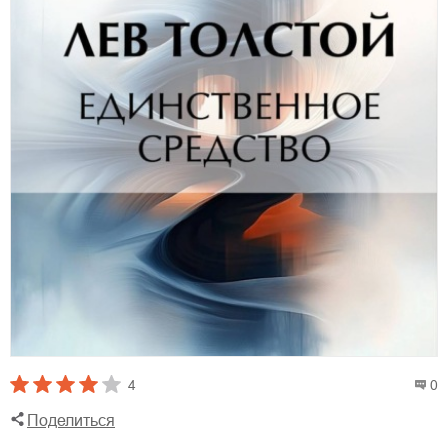
4
0
Поделиться