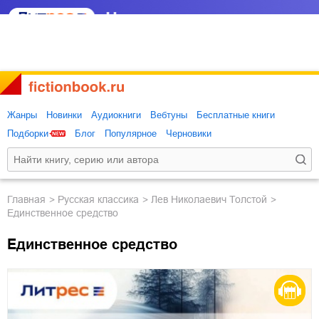
Жанры
Новинки
Аудиокниги
Вебтуны
Бесплатные книги
Подборки
Блог
Популярное
Черновики
Главная
русская классика
Лев Николаевич Толстой
Единственное средство
Единственное средство