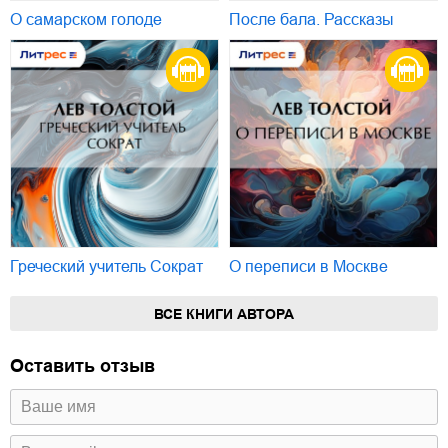
О самарском голоде
После бала. Рассказы
Греческий учитель Сократ
О переписи в Москве
ВСЕ КНИГИ АВТОРА
Оставить отзыв