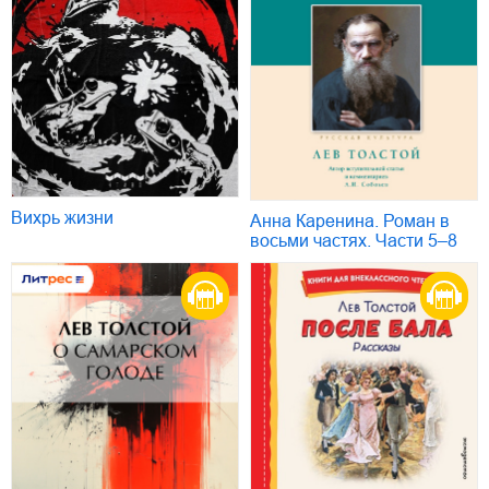
Вихрь жизни
Анна Каренина. Роман в
восьми частях. Части 5–8