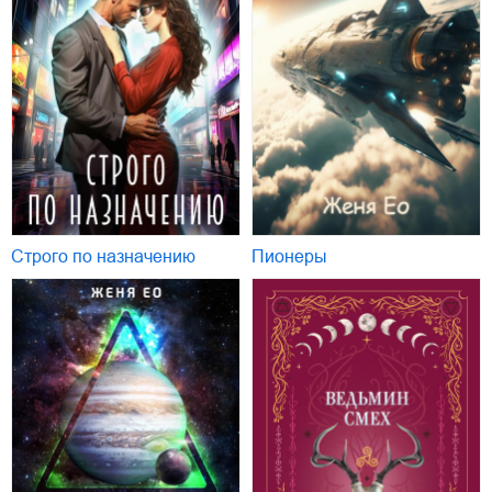
Строго по назначению
Пионеры