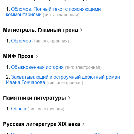
1.
Обломов. Полный текст с поясняющими
комментариями
(тип: электронная)
Магистраль. Главный тренд
1.
Обломов
(тип: электронная)
МИФ Проза
1.
Обыкновенная история
(тип: электронная)
2.
Захватывающий и остроумный дебютный роман
Ивана Гончарова
(тип: электронная)
Памятники литературы
1.
Обрыв
(тип: электронная)
Русская литература XIX века