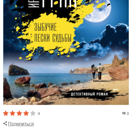
4
0
Поделиться