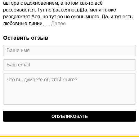
автора с вдохновением, а потом как-то всё
рассеивается. Тут не рассеялось)Да, меня также
раздражает Ася, но тут её не очень много. Да, и тут есть
любовные линии, …
Далее
Оставить отзыв