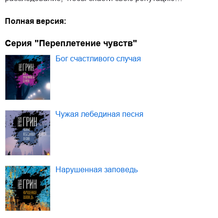
Полная версия:
Серия "Переплетение чувств"
Бог счастливого случая
Чужая лебединая песня
Нарушенная заповедь