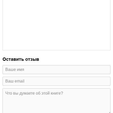
Оставить отзыв