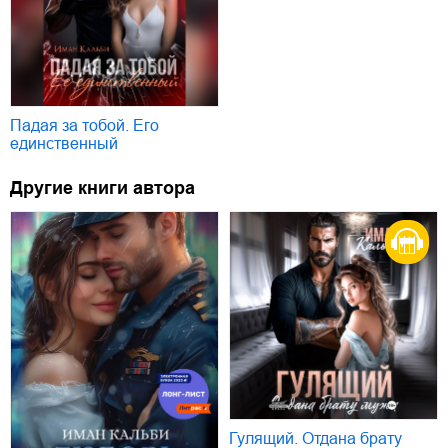
Падая за тобой. Его
единственный
Другие книги автора
Гулящий. Отдана брату