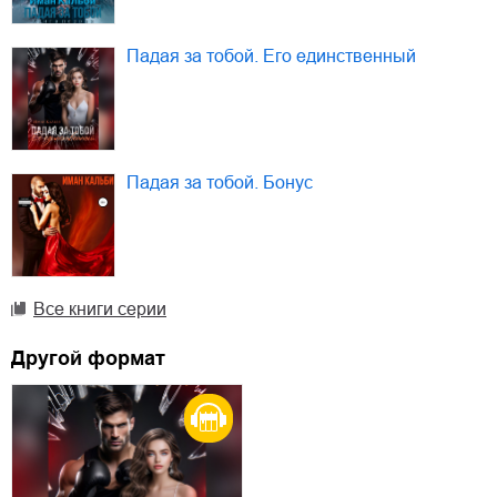
Падая за тобой. Его единственный
Падая за тобой. Бонус
Все книги серии
Другой формат