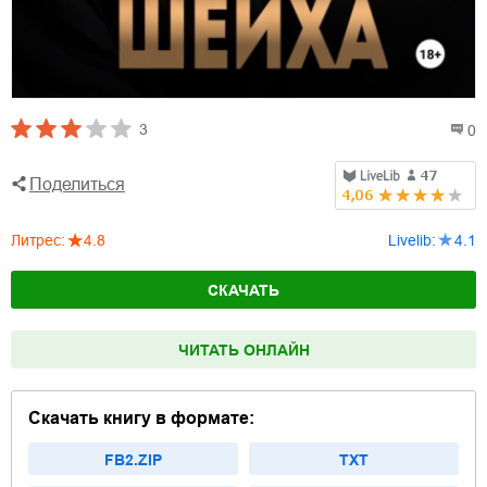
3
0
Поделиться
Литрес
:
4.8
Livelib
:
4.1
СКАЧАТЬ
ЧИТАТЬ ОНЛАЙН
Скачать книгу в формате:
FB2.ZIP
TXT