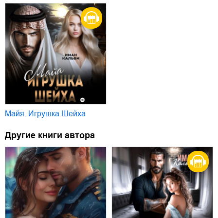
Майя. Игрушка Шейха
Другие книги автора