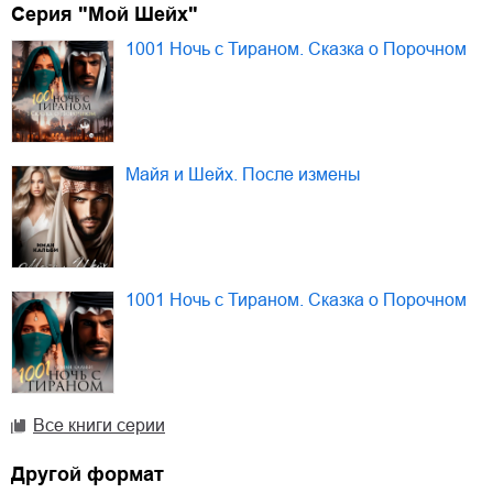
Серия "Мой Шейх"
1001 Ночь с Тираном. Сказка о Порочном
Майя и Шейх. После измены
1001 Ночь с Тираном. Сказка о Порочном
Все книги серии
Другой формат