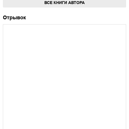
ВСЕ КНИГИ АВТОРА
Отрывок