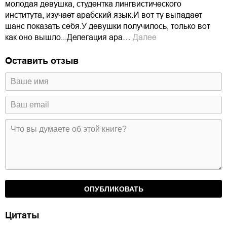
молодая девушка, студентка лингвистического
института, изучает арабский язык.И вот ту выпадает
шанс показать себя.У девушки получилось, только вот
как оно вышло...Делегация ара…
Далее
Оставить отзыв
Цитаты