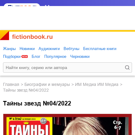
Жанры
Новинки
Аудиокниги
Вебтуны
Бесплатные книги
Подборки
Блог
Популярное
Черновики
Главная
биографии и мемуары
ИМ Медиа ИМ Медиа
Тайны звезд №04/2022
Тайны звезд №04/2022