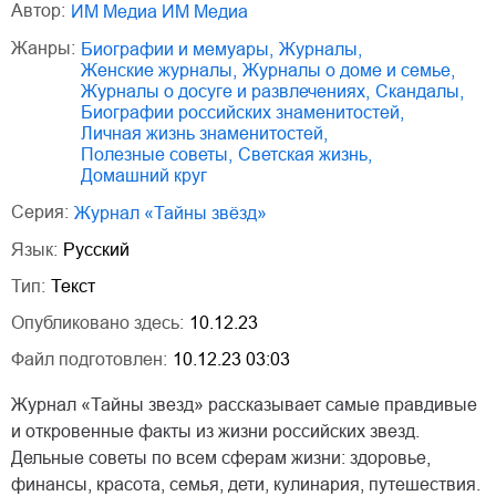
Автор:
ИМ Медиа ИМ Медиа
Жанры:
биографии и мемуары
,
журналы
,
женские журналы
,
журналы о доме и семье
,
журналы о досуге и развлечениях
,
скандалы
,
биографии российских знаменитостей
,
личная жизнь знаменитостей
,
полезные советы
,
светская жизнь
,
домашний круг
Серия:
Журнал «Тайны звёзд»
Язык:
Русский
Тип:
Текст
Опубликовано здесь:
10.12.23
Файл подготовлен:
10.12.23 03:03
Журнал «Тайны звезд» рассказывает самые правдивые
и откровенные факты из жизни российских звезд.
Дельные советы по всем сферам жизни: здоровье,
финансы, красота, семья, дети, кулинария, путешествия.