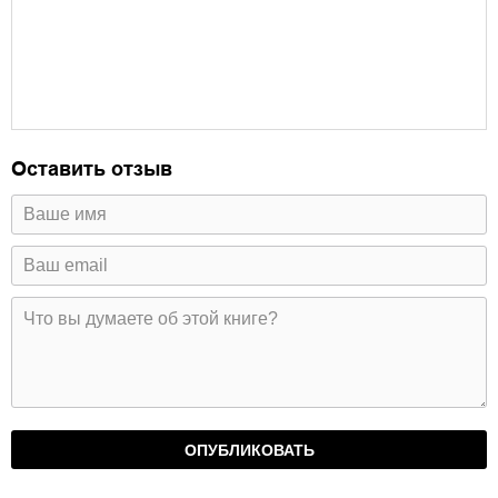
Оставить отзыв