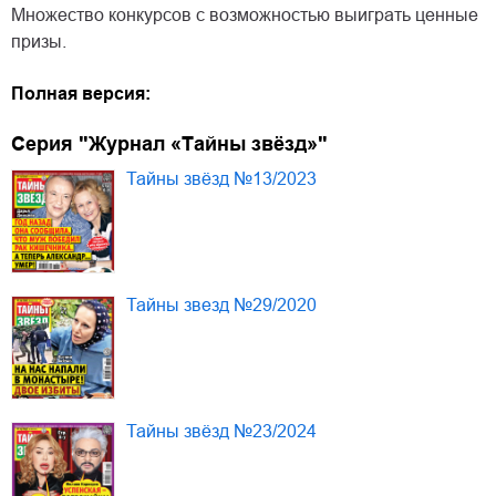
Множество конкурсов с возможностью выиграть ценные
призы.
Полная версия:
Серия "Журнал «Тайны звёзд»"
Тайны звёзд №13/2023
Тайны звезд №29/2020
Тайны звёзд №23/2024