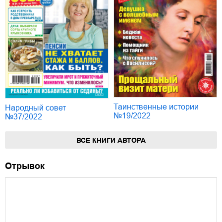
Таинственные истории
Народный совет
№19/2022
№37/2022
ВСЕ КНИГИ АВТОРА
Отрывок