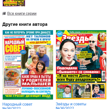
Все книги серии
Другие книги автора
Звёзды и советы
Народный совет
№36/2022
№36/2022