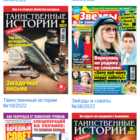
Таинственные истории
Звёзды и советы
№18/2022
№38/2022