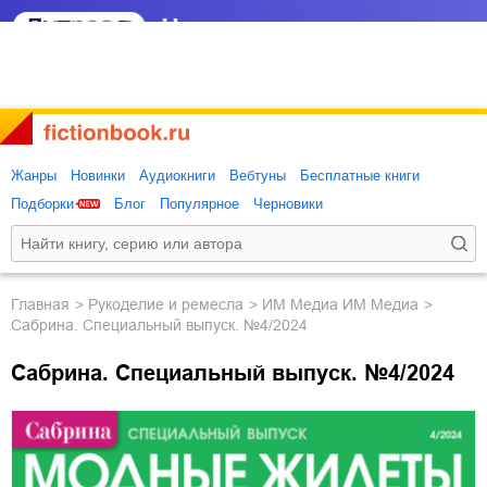
Жанры
Новинки
Аудиокниги
Вебтуны
Бесплатные книги
Подборки
Блог
Популярное
Черновики
Главная
рукоделие и ремесла
ИМ Медиа ИМ Медиа
Сабрина. Специальный выпуск. №4/2024
Сабрина. Специальный выпуск. №4/2024