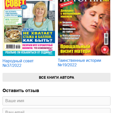
Таинственные истории
Народный совет
№19/2022
№37/2022
ВСЕ КНИГИ АВТОРА
Оставить отзыв