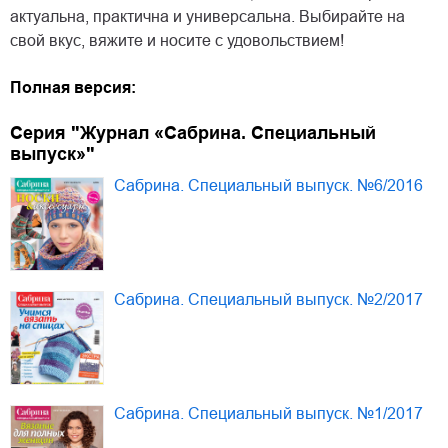
актуальна, практична и универсальна. Выбирайте на
свой вкус, вяжите и носите с удовольствием!
Полная версия:
Серия "Журнал «Сабрина. Специальный
выпуск»"
Сабрина. Специальный выпуск. №6/2016
Сабрина. Специальный выпуск. №2/2017
Сабрина. Специальный выпуск. №1/2017