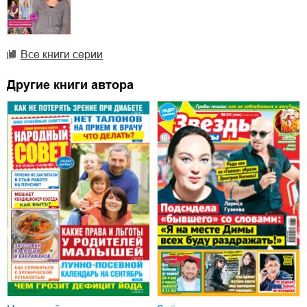
Все книги серии
Другие книги автора