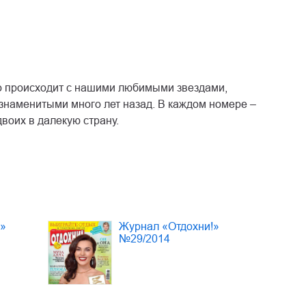
то происходит с нашими любимыми звездами,
знаменитыми много лет назад. В каждом номере –
воих в далекую страну.
!»
Журнал «Отдохни!»
№29/2014