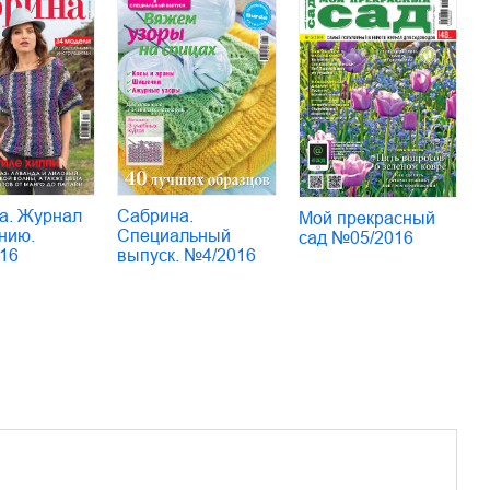
а. Журнал
Сабрина.
Мой прекрасный
нию.
Специальный
сад №05/2016
16
выпуск. №4/2016