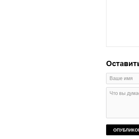
Оставит