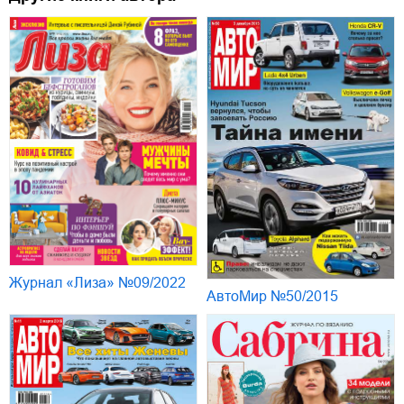
Журнал «Лиза» №09/2022
АвтоМир №50/2015