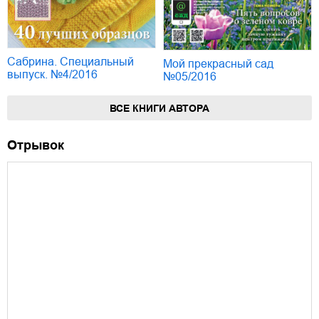
Сабрина. Специальный
Мой прекрасный сад
выпуск. №4/2016
№05/2016
ВСЕ КНИГИ АВТОРА
Отрывок