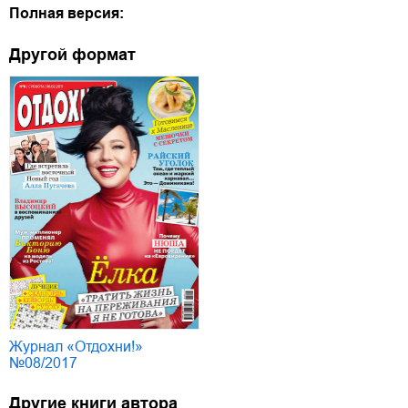
Полная версия:
Другой формат
Журнал «Отдохни!»
№08/2017
Другие книги автора