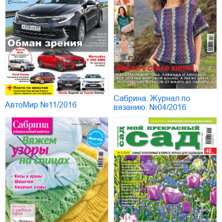
Сабрина. Журнал по
АвтоМир №11/2016
вязанию. №04/2016