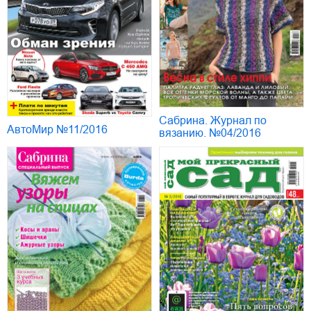
Сабрина. Журнал по
АвтоМир №11/2016
вязанию. №04/2016