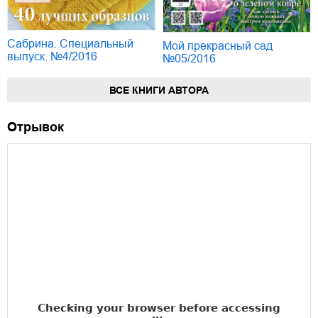
Сабрина. Специальный
Мой прекрасный сад
выпуск. №4/2016
№05/2016
ВСЕ КНИГИ АВТОРА
Отрывок