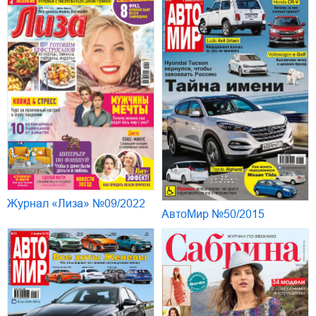
Журнал «Лиза» №09/2022
АвтоМир №50/2015