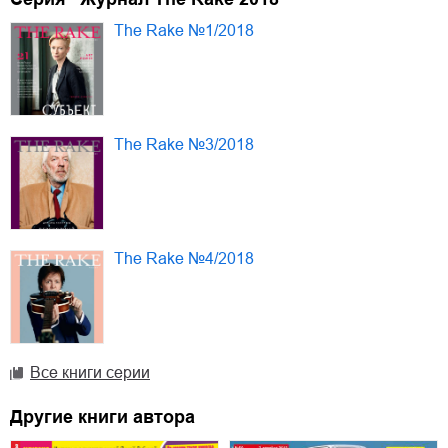
The Rake №1/2018
The Rake №3/2018
The Rake №4/2018
Все книги серии
Другие книги автора