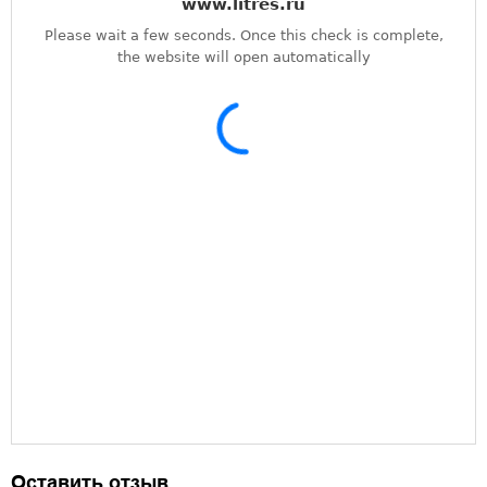
Оставить отзыв