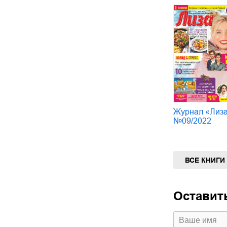
Журнал «Лиз
№09/2022
ВСЕ КНИГИ
Оставит