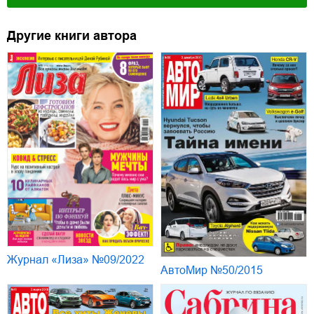
Другие книги автора
Журнал «Лиза» №09/2022
АвтоМир №50/2015