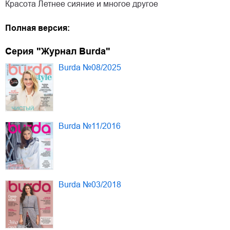
Красота Летнее сияние и многое другое
Полная версия:
Серия "Журнал Burda"
Burda №08/2025
Burda №11/2016
Burda №03/2018