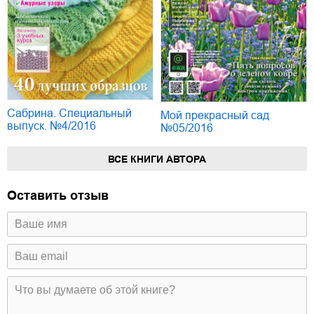
Сабрина. Специальный
Мой прекрасный сад
выпуск. №4/2016
№05/2016
ВСЕ КНИГИ АВТОРА
Оставить отзыв