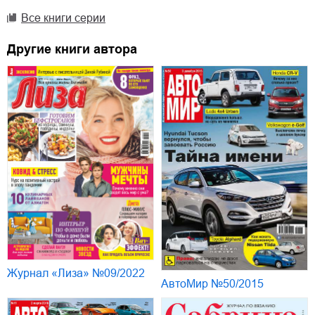
Все книги серии
Другие книги автора
Журнал «Лиза» №09/2022
АвтоМир №50/2015