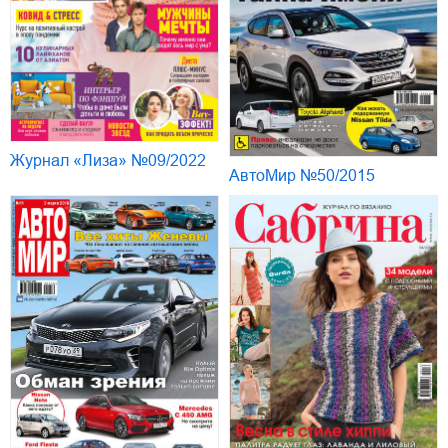
Журнал «Лиза» №09/2022
АвтоМир №50/2015