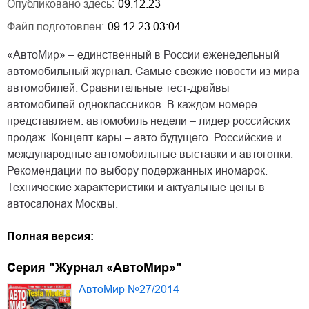
Опубликовано здесь:
09.12.23
Файл подготовлен:
09.12.23 03:04
«АвтоМир» – единственный в России еженедельный
автомобильный журнал. Самые свежие новости из мира
автомобилей. Сравнительные тест-драйвы
автомобилей-одноклассников. В каждом номере
представляем: автомобиль недели – лидер российских
продаж. Концепт-кары – авто будущего. Российские и
международные автомобильные выставки и автогонки.
Рекомендации по выбору подержанных иномарок.
Технические характеристики и актуальные цены в
автосалонах Москвы.
Полная версия:
Серия "Журнал «АвтоМир»"
АвтоМир №27/2014