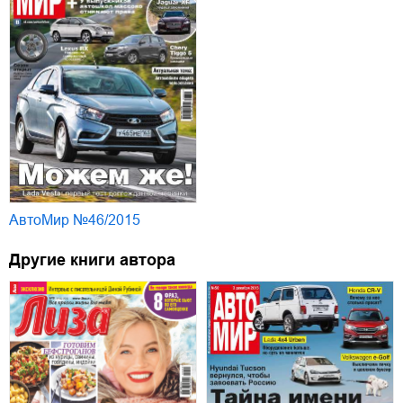
АвтоМир №46/2015
Другие книги автора