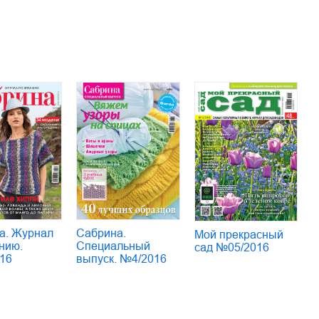
а. Журнал
Сабрина.
Мой прекрасный
нию.
Специальный
сад №05/2016
16
выпуск. №4/2016