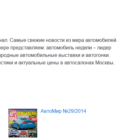
ал. Самые свежие новости из мира автомобилей.
ере представляем: автомобиль недели – лидер
народные автомобильные выставки и автогонки.
стики и актуальные цены в автосалонах Москвы.
АвтоМир №29/2014