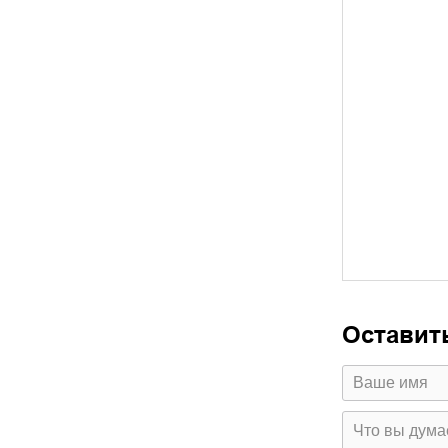
Оставит