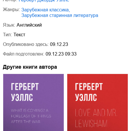
Жанры:
зарубежная классика
,
зарубежная старинная литература
Язык:
Английский
Тип:
Текст
Опубликовано здесь:
09.12.23
Файл подготовлен:
09.12.23 09:33
Другие книги автора