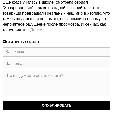
Еще когда училась в школе, смотрела сериал
"Зачарованные". Так вот, в одной из серий какие-то
товарищи превращали реальный наш мир в Утопию. Что
там было дальше я не помню, но запомнила почему-то..
неприятное ощущение после просмотра. И сейчас, как-
то неприятн…
Далее
Оставить отзыв