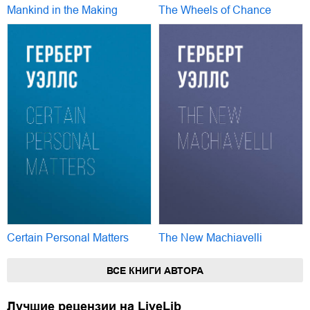
Mankind in the Making
The Wheels of Chance
Certain Personal Matters
The New Machiavelli
ВСЕ КНИГИ АВТОРА
Лучшие рецензии на LiveLib