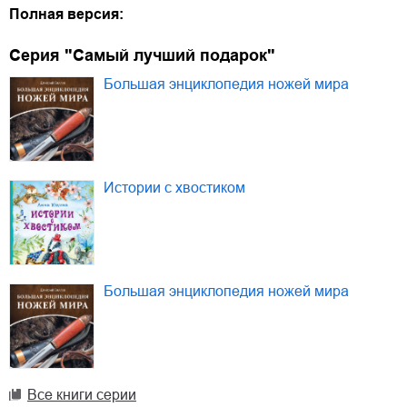
Полная версия:
Серия "Самый лучший подарок"
Большая энциклопедия ножей мира
Истории с хвостиком
Большая энциклопедия ножей мира
Все книги серии