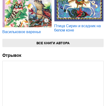
Птица Сирин и всадник на
белом коне
Васильковое варенье
ВСЕ КНИГИ АВТОРА
Отрывок