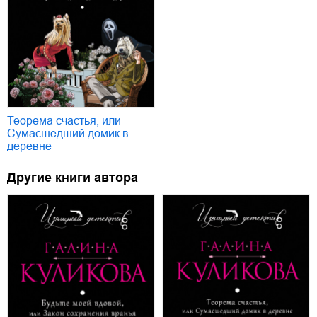
Теорема счастья, или
Сумасшедший домик в
деревне
Другие книги автора