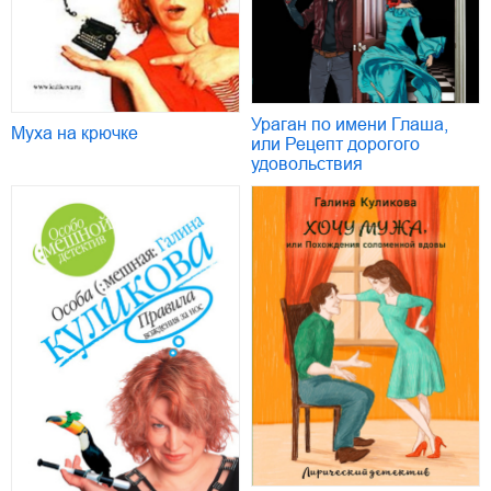
Ураган по имени Глаша,
Муха на крючке
или Рецепт дорогого
удовольствия