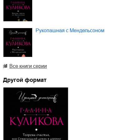
Рукопашная с Мендельсоном
Все книги серии
Другой формат