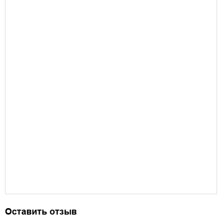
Оставить отзыв