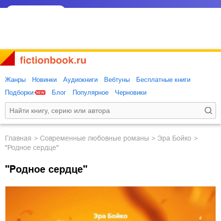
Жанры
Новинки
Аудиокниги
Вебтуны
Бесплатные книги
Подборки
Блог
Популярное
Черновики
Главная
современные любовные романы
Эра Бойко
"Родное сердце"
"Родное сердце"