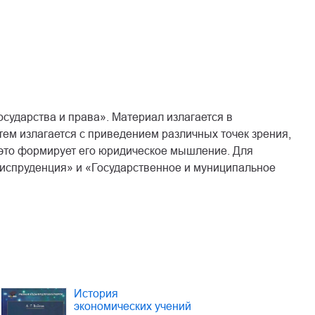
сударства и права». Материал излагается в
ем излагается с приведением различных точек зрения,
 это формирует его юридическое мышление. Для
испруденция» и «Государственное и муниципальное
История
экономических учений