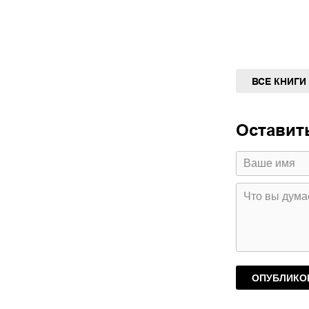
ВСЕ КНИГИ
Оставит