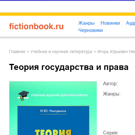
Жанры
Новинки
Ауд
Черновики
Главная
учебная и научная литература
Игорь Юрьевич Н
Теория государства и права
Автор:
Жанры:
Серия: