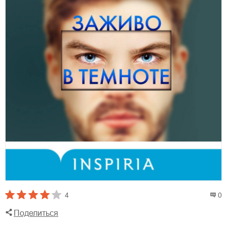
4
0
Поделиться