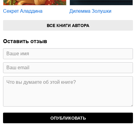
Секрет Аладдина
Дилемма Золушки
ВСЕ КНИГИ АВТОРА
Оставить отзыв