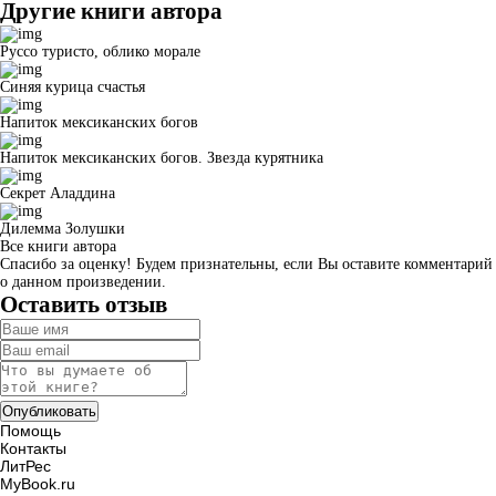
Другие книги автора
Руссо туристо, облико морале
Синяя курица счастья
Напиток мексиканских богов
Напиток мексиканских богов. Звезда курятника
Секрет Аладдина
Дилемма Золушки
Все книги автора
Спасибо за оценку! Будем признательны, если Вы оставите комментарий
о данном произведении.
Оставить отзыв
Помощь
Контакты
ЛитРес
MyBook.ru