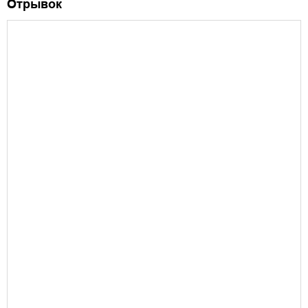
Отрывок