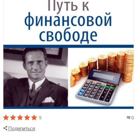
5
0
Поделиться