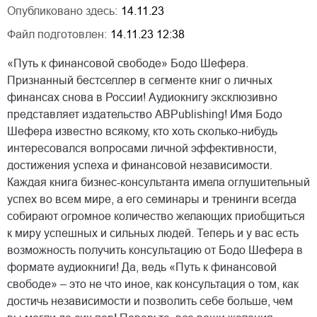
Опубликовано здесь:
14.11.23
Файл подготовлен:
14.11.23 12:38
«Путь к финансовой свободе» Бодо Шефера.
Признанный бестселлер в сегменте книг о личных
финансах снова в России! Аудиокнигу эксклюзивно
представляет издательство ABPublishing! Имя Бодо
Шефера известно всякому, кто хоть сколько-нибудь
интересовался вопросами личной эффективности,
достижения успеха и финансовой независимости.
Каждая книга бизнес-консультанта имела оглушительный
успех во всем мире, а его семинары и тренинги всегда
собирают огромное количество желающих приобщиться
к миру успешных и сильных людей. Теперь и у вас есть
возможность получить консультацию от Бодо Шефера в
формате аудиокниги! Да, ведь «Путь к финансовой
свободе» – это не что иное, как консультация о том, как
достичь независимости и позволить себе больше, чем