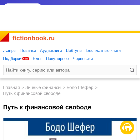
Жанры
Новинки
Аудиокниги
Вебтуны
Бесплатные книги
Подборки
Блог
Популярное
Черновики
Главная
личные финансы
Бодо Шефер
Путь к финансовой свободе
Путь к финансовой свободе