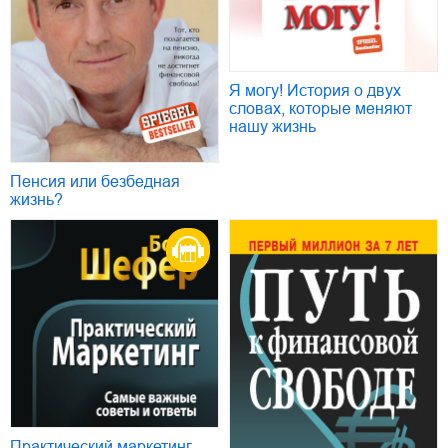
Я могу! История о двух
словах, которые меняют
нашу жизнь
Пенсия или безбедная
жизнь?
Практический маркетинг