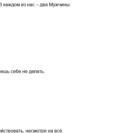
В каждом из нас – два Мужчины:
ешь себе не делать.
ействовать, несмотря на всё.