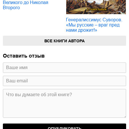
Великого до Николая
Второго
Генералиссимус Суворов.
«Мы русские – враг пред
нами дрожит!»
ВСЕ КНИГИ АВТОРА
Оставить отзыв