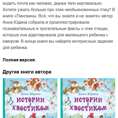
ходить почти как человек, держа тело вертикально.
Хотите узнать больше про этих необыкновенных птиц? В
книге «Пингвины. Всё, что вы знаете и не знаете» автор
Анна Юдина собрала и проиллюстрировала
познавательные и трогательные факты о этих птицах,
которые она адаптировала для маленького ребенка с
юмором. В конце книги вы найдете интересные задания
для ребенка.
Полная версия:
Другие книги автора