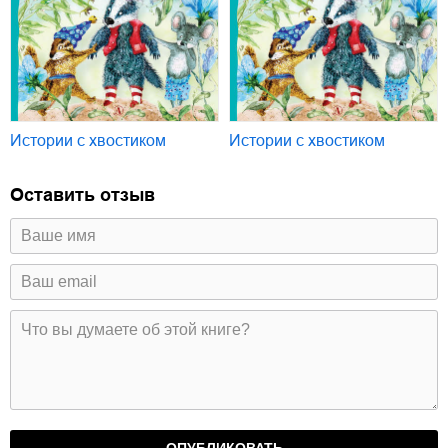
Истории с хвостиком
Истории с хвостиком
Оставить отзыв