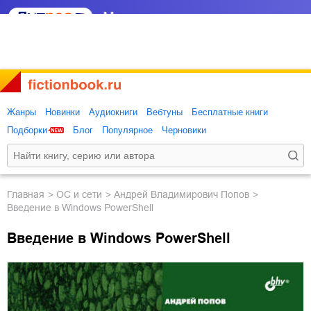
Жанры
Новинки
Аудиокниги
Вебтуны
Бесплатные книги
Подборки
Блог
Популярное
Черновики
Главная
ОС и сети
Андрей Владимирович Попов
Введение в Windows PowerShell
Введение в Windows PowerShell