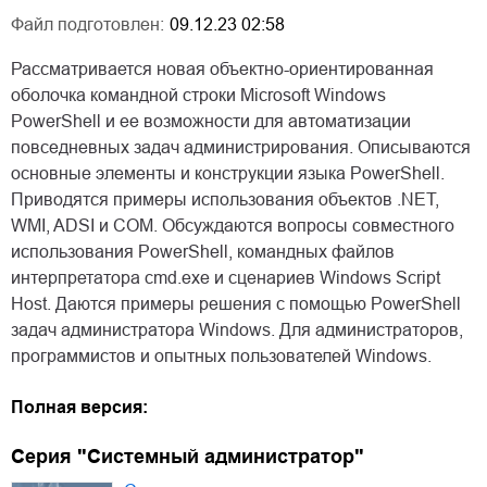
Файл подготовлен:
09.12.23 02:58
Рассматривается новая объектно-ориентированная
оболочка командной строки Microsoft Windows
PowerShell и ее возможности для автоматизации
повседневных задач администрирования. Описываются
основные элементы и конструкции языка PowerShell.
Приводятся примеры использования объектов .NET,
WMI, ADSI и COM. Обсуждаются вопросы совместного
использования PowerShell, командных файлов
интерпретатора cmd.exe и сценариев Windows Script
Host. Даются примеры решения с помощью PowerShell
задач администратора Windows. Для администраторов,
программистов и опытных пользователей Windows.
Полная версия:
Серия "Системный администратор"