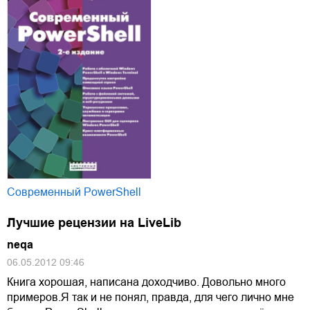
Современный PowerShell
Лучшие рецензии на LiveLib
neqa
06.05.2012 09:46
Книга хорошая, написана доходчиво. Довольно много
примеров.Я так и не понял, правда, для чего лично мне