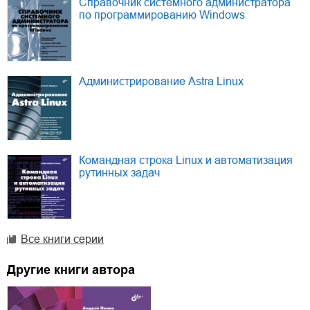
Справочник системного администратора
по программированию Windows
Администрирование Astra Linux
Командная строка Linux и автоматизация
рутинных задач
Все книги серии
Другие книги автора