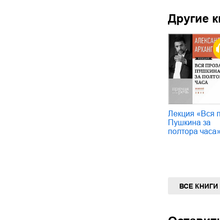
Другие к
Лекция «Вся 
Пушкина за
полтора часа
ВСЕ КНИГИ