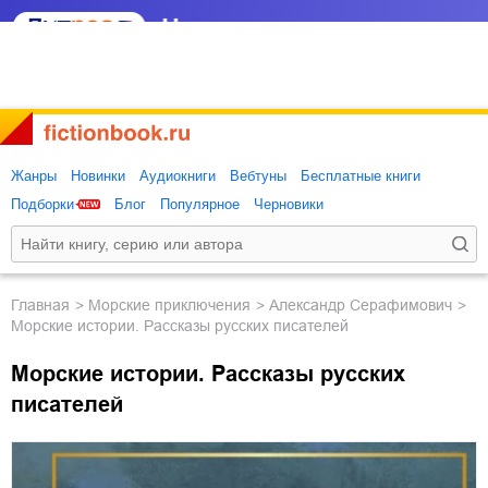
Жанры
Новинки
Аудиокниги
Вебтуны
Бесплатные книги
Подборки
Блог
Популярное
Черновики
Главная
морские приключения
Александр Серафимович
Морские истории. Рассказы русских писателей
Морские истории. Рассказы русских
писателей