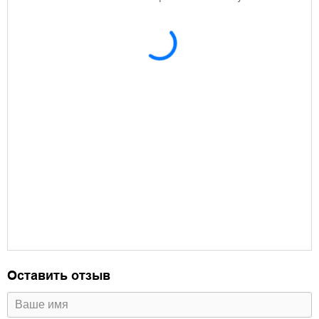
Оставить отзыв