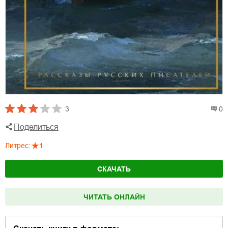
3
0
Поделиться
Литрес
:
1
СКАЧАТЬ
ЧИТАТЬ ОНЛАЙН