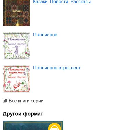
Казаки. Повести. Рассказы
Поллианна
Поллианна взрослеет
Все книги серии
Другой формат