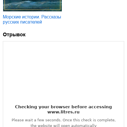
Морские истории. Рассказы
русских писателей
Отрывок