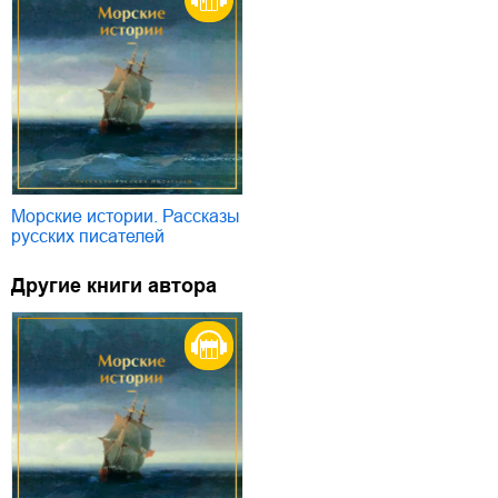
Морские истории. Рассказы
русских писателей
Другие книги автора