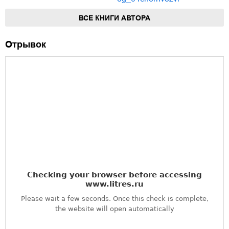
ВСЕ КНИГИ АВТОРА
Отрывок