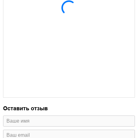
Оставить отзыв