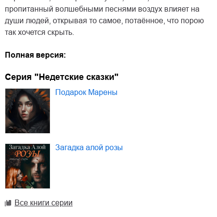
пропитанный волшебными песнями воздух влияет на
души людей, открывая то самое, потаённое, что порою
так хочется скрыть.
Полная версия:
Серия "Недетские сказки"
Подарок Марены
Загадка алой розы
Все книги серии