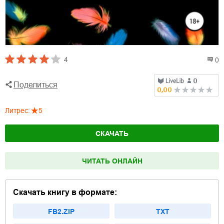
4
0
Поделиться
Литрес
:
5
СКАЧАТЬ
ЧИТАТЬ ОНЛАЙН
Скачать книгу в формате:
FB2.ZIP
TXT