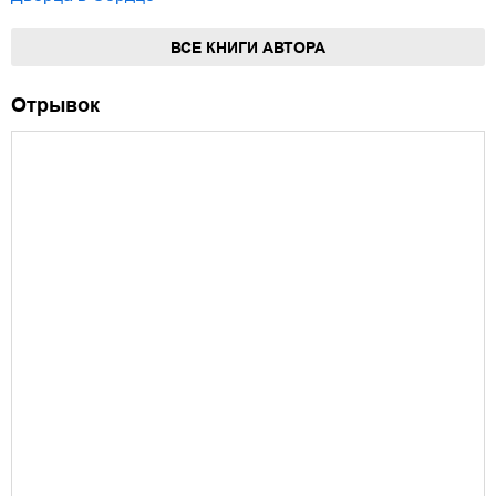
ВСЕ КНИГИ АВТОРА
Отрывок