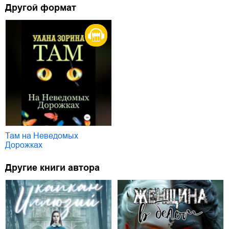
Другой формат
Там на Неведомых
Дорожках
Другие книги автора