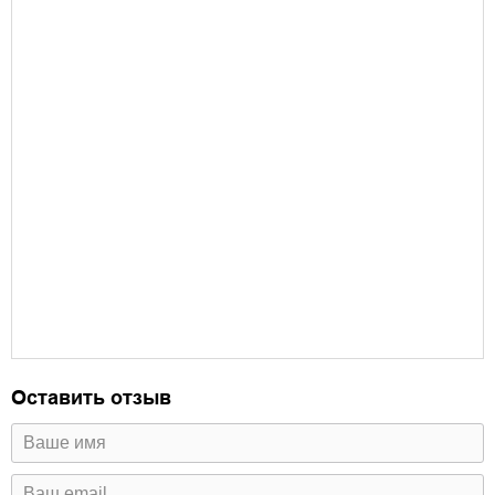
Оставить отзыв