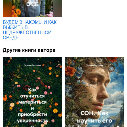
БУДЕМ ЗНАКОМЫ И КАК
ВЫЖИТЬ В
НЕДРУЖЕСТВЕННОЙ
СРЕДЕ
Другие книги автора