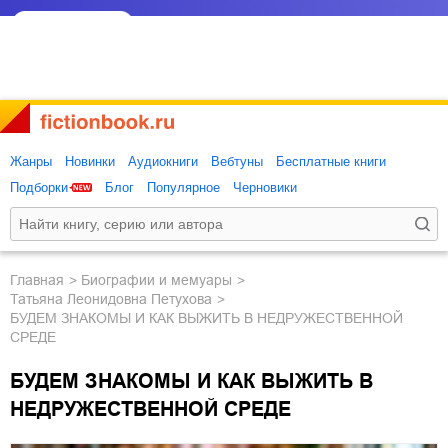
Жанры
Новинки
Аудиокниги
Вебтуны
Бесплатные книги
Подборки
Блог
Популярное
Черновики
Главная
биографии и мемуары
Татьяна Леонидовна Петухова
БУДЕМ ЗНАКОМЫ И КАК ВЫЖИТЬ В НЕДРУЖЕСТВЕННОЙ
СРЕДЕ
БУДЕМ ЗНАКОМЫ И КАК ВЫЖИТЬ В
НЕДРУЖЕСТВЕННОЙ СРЕДЕ