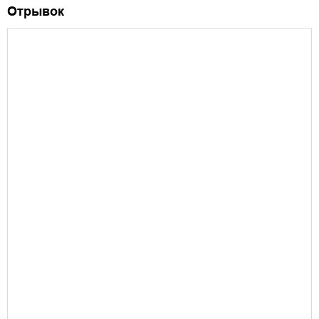
Отрывок