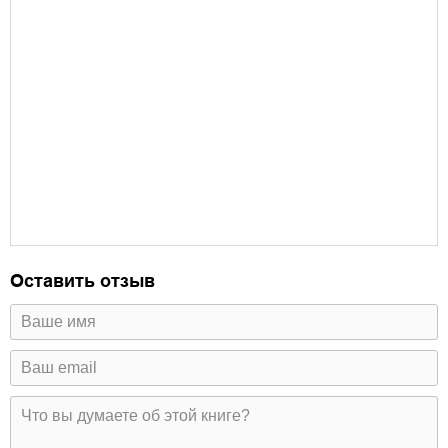
Оставить отзыв