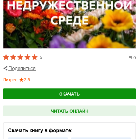
5
0
Поделиться
Литрес
:
2.5
СКАЧАТЬ
ЧИТАТЬ ОНЛАЙН
Скачать книгу в формате: