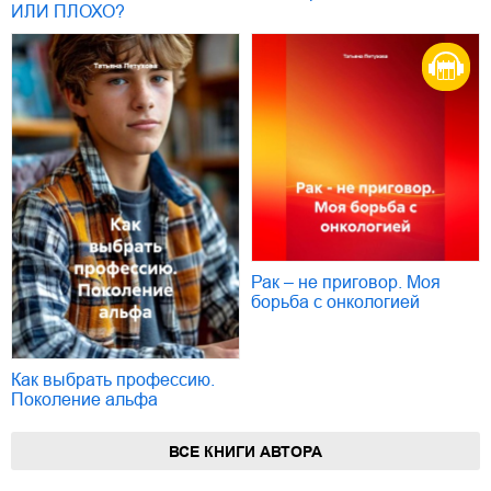
ИЛИ ПЛОХО?
Рак – не приговор. Моя
борьба с онкологией
Как выбрать профессию.
Поколение альфа
ВСЕ КНИГИ АВТОРА