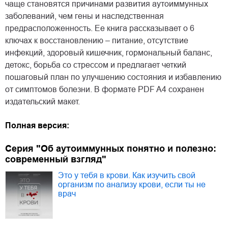
чаще становятся причинами развития аутоиммунных
заболеваний, чем гены и наследственная
предрасположенность. Ее книга рассказывает о 6
ключах к восстановлению – питание, отсутствие
инфекций, здоровый кишечник, гормональный баланс,
детокс, борьба со стрессом и предлагает четкий
пошаговый план по улучшению состояния и избавлению
от симптомов болезни. В формате PDF A4 сохранен
издательский макет.
Полная версия:
Серия "Об аутоиммунных понятно и полезно:
современный взгляд"
Это у тебя в крови. Как изучить свой
организм по анализу крови, если ты не
врач