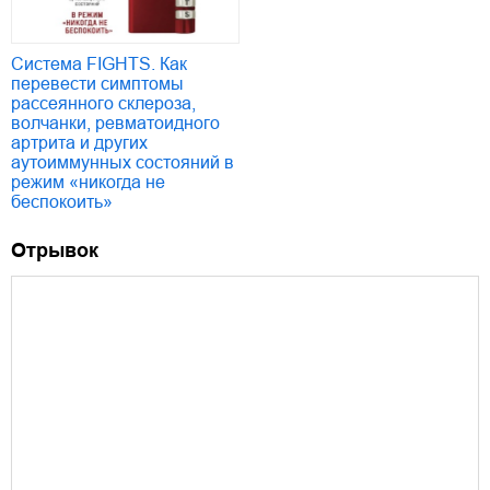
Система FIGHTS. Как
перевести симптомы
рассеянного склероза,
волчанки, ревматоидного
артрита и других
аутоиммунных состояний в
режим «никогда не
беспокоить»
Отрывок