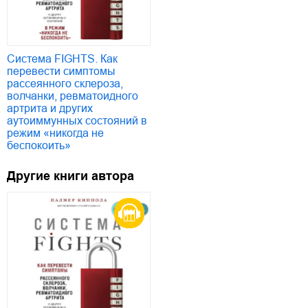
Система FIGHTS. Как
перевести симптомы
рассеянного склероза,
волчанки, ревматоидного
артрита и других
аутоиммунных состояний в
режим «никогда не
беспокоить»
Другие книги автора