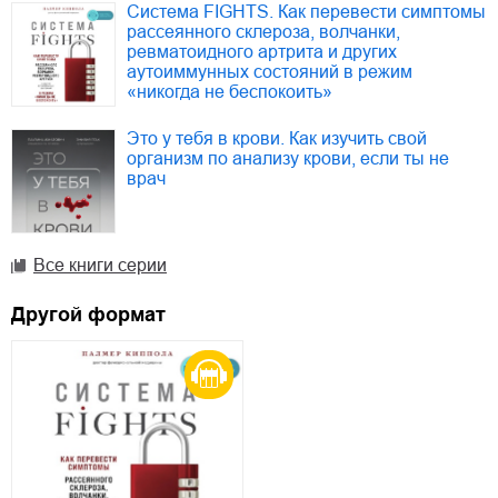
Система FIGHTS. Как перевести симптомы
рассеянного склероза, волчанки,
ревматоидного артрита и других
аутоиммунных состояний в режим
«никогда не беспокоить»
Это у тебя в крови. Как изучить свой
организм по анализу крови, если ты не
врач
Все книги серии
Другой формат