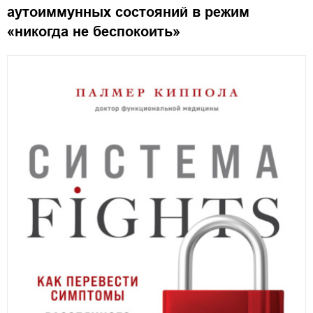
аутоиммунных состояний в режим
«никогда не беспокоить»