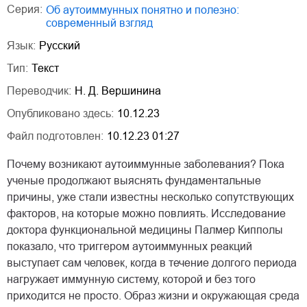
Серия:
Об аутоиммунных понятно и полезно:
современный взгляд
Язык:
Русский
Тип:
Текст
Переводчик:
Н. Д. Вершинина
Опубликовано здесь:
10.12.23
Файл подготовлен:
10.12.23 01:27
Почему возникают аутоиммунные заболевания? Пока
ученые продолжают выяснять фундаментальные
причины, уже стали известны несколько сопутствующих
факторов, на которые можно повлиять. Исследование
доктора функциональной медицины Палмер Кипполы
показало, что триггером аутоиммунных реакций
выступает сам человек, когда в течение долгого периода
нагружает иммунную систему, которой и без того
приходится не просто. Образ жизни и окружающая среда