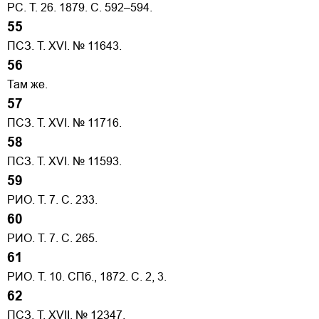
РС. Т. 26. 1879. С. 592–594.
55
ПСЗ. Т. XVI. № 11643.
56
Там же.
57
ПСЗ. Т. XVI. № 11716.
58
ПСЗ. Т. XVI. № 11593.
59
РИО. Т. 7. С. 233.
60
РИО. Т. 7. С. 265.
61
РИО. Т. 10. СПб., 1872. С. 2, 3.
62
ПСЗ. Т. XVII. № 12347.