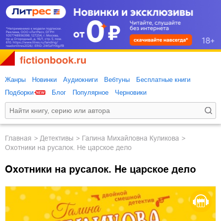
Жанры
Новинки
Аудиокниги
Вебтуны
Бесплатные книги
Подборки
Блог
Популярное
Черновики
Главная
детективы
Галина Михайловна Куликова
Охотники на русалок. Не царское дело
Охотники на русалок. Не царское дело