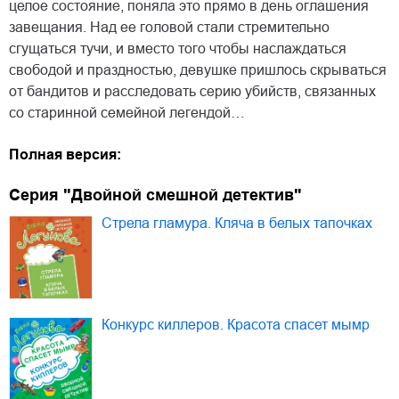
целое состояние, поняла это прямо в день оглашения
завещания. Над ее головой стали стремительно
сгущаться тучи, и вместо того чтобы наслаждаться
свободой и праздностью, девушке пришлось скрываться
от бандитов и расследовать серию убийств, связанных
со старинной семейной легендой…
Полная версия:
Серия "Двойной смешной детектив"
Стрела гламура. Кляча в белых тапочках
Конкурс киллеров. Красота спасет мымр