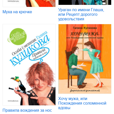
Ураган по имени Глаша,
Муха на крючке
или Рецепт дорогого
удовольствия
Хочу мужа, или
Похождения соломенной
вдовы
Правила вождения за нос