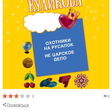
3
0
Поделиться