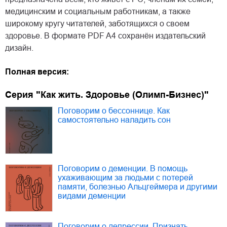
медицинским и социальным работникам, а также
широкому кругу читателей, заботящихся о своем
здоровье. В формате PDF A4 сохранён издательский
дизайн.
Полная версия:
Серия "Как жить. Здоровье (Олимп-Бизнес)"
Поговорим о бессоннице. Как
самостоятельно наладить сон
Поговорим о деменции. В помощь
ухаживающим за людьми с потерей
памяти, болезнью Альцгеймера и другими
видами деменции
Поговорим о депрессии. Признать