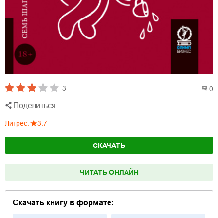
3
0
Поделиться
Литрес
:
3.7
СКАЧАТЬ
ЧИТАТЬ ОНЛАЙН
Скачать книгу в формате: