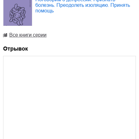
болезнь. Преодолеть изоляцию. Принять
помощь
Все книги серии
Отрывок