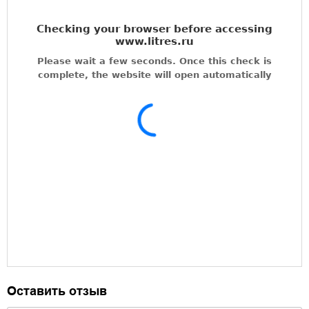
Оставить отзыв