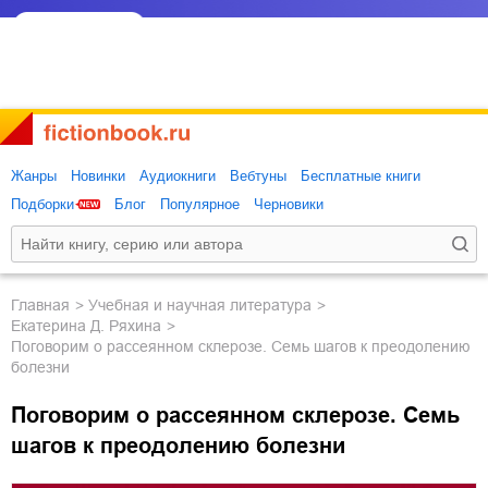
Жанры
Новинки
Аудиокниги
Вебтуны
Бесплатные книги
Подборки
Блог
Популярное
Черновики
Главная
учебная и научная литература
Екатерина Д. Ряхина
Поговорим о рассеянном склерозе. Семь шагов к преодолению
болезни
Поговорим о рассеянном склерозе. Семь
шагов к преодолению болезни