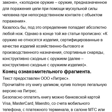
законе», «холодное оружие – оружие, предназначенное
для поражения цели при помощи мускульной силы
человека при непосредственном контакте с объектом
поражения».
Казалось бы, под это определение попадает абсолютно
любой нож. Однако в конце той же статьи прописано: «К
оружию не относятся изделия, сертифицированные в
качестве изделий хозяйственно-бытового и
производственного назначения, спортивные снаряды,
конструктивно сходные с оружием (далее –
конструктивно сходные с оружием изделия)».
Конец ознакомительного фрагмента.
Текст предоставлен ООО «Литрес».
Прочитайте эту книгу целиком, купив полную легальную
версию на Литрес.
Безопасно оплатить книгу можно банковской картой
Visa, MasterCard, Maestro, со счета мобильного
телефона, с платежного терминала, в салоне МТС или