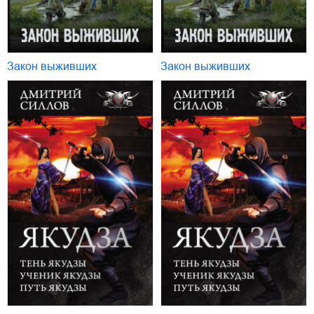
Закон выживших
Закон выживших