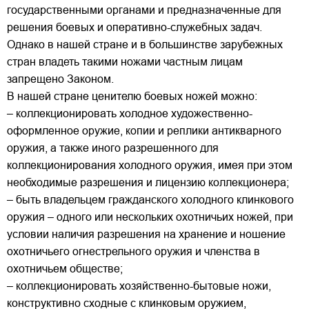
государственными органами и предназначенные для
решения боевых и оперативно-служебных задач.
Однако в нашей стране и в большинстве зарубежных
стран владеть такими ножами частным лицам
запрещено Законом.
В нашей стране ценителю боевых ножей можно:
– коллекционировать холодное художественно-
оформленное оружие, копии и реплики антикварного
оружия, а также иного разрешенного для
коллекционирования холодного оружия, имея при этом
необходимые разрешения и лицензию коллекционера;
– быть владельцем гражданского холодного клинкового
оружия – одного или нескольких охотничьих ножей, при
условии наличия разрешения на хранение и ношение
охотничьего огнестрельного оружия и членства в
охотничьем обществе;
– коллекционировать хозяйственно-бытовые ножи,
конструктивно сходные с клинковым оружием,