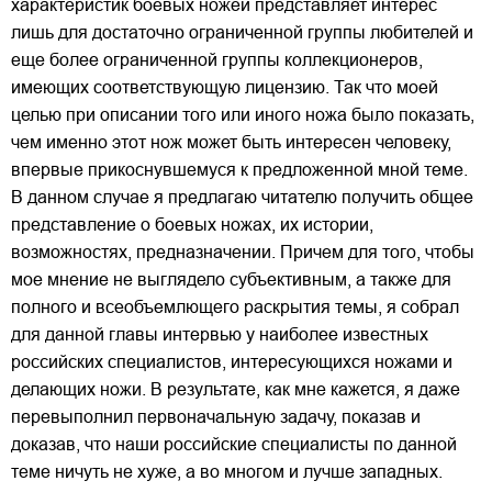
характеристик боевых ножей представляет интерес
лишь для достаточно ограниченной группы любителей и
еще более ограниченной группы коллекционеров,
имеющих соответствующую лицензию. Так что моей
целью при описании того или иного ножа было показать,
чем именно этот нож может быть интересен человеку,
впервые прикоснувшемуся к предложенной мной теме.
В данном случае я предлагаю читателю получить общее
представление о боевых ножах, их истории,
возможностях, предназначении. Причем для того, чтобы
мое мнение не выглядело субъективным, а также для
полного и всеобъемлющего раскрытия темы, я собрал
для данной главы интервью у наиболее известных
российских специалистов, интересующихся ножами и
делающих ножи. В результате, как мне кажется, я даже
перевыполнил первоначальную задачу, показав и
доказав, что наши российские специалисты по данной
теме ничуть не хуже, а во многом и лучше западных.