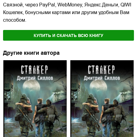
Связной, через PayPal, WebMoney, Яндекс.Деньги, QIWI
Кошелек, бонусными картами или другим удобным Вам
способом.
КУПИТЬ И СКАЧАТЬ ВСЮ КНИГУ
Другие книги автора