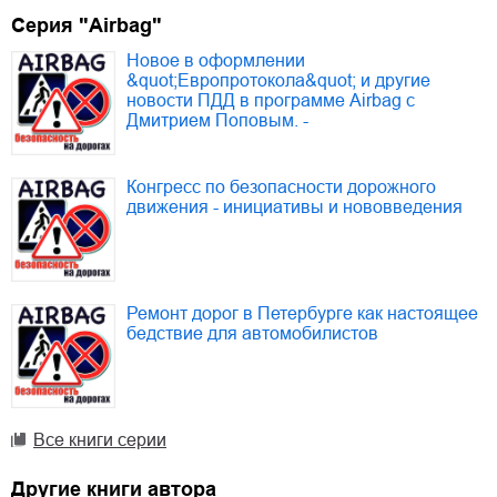
Серия "Airbag"
Новое в оформлении
&quot;Европротокола&quot; и другие
новости ПДД в программе Airbag с
Дмитрием Поповым. -
Конгресс по безопасности дорожного
движения - инициативы и нововведения
Ремонт дорог в Петербурге как настоящее
бедствие для автомобилистов
Все книги серии
Другие книги автора