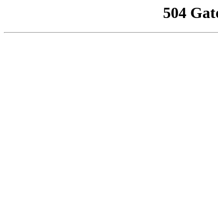
504 Gat