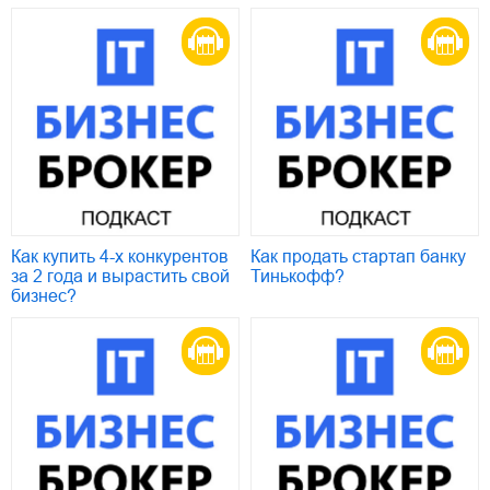
Как купить 4-х конкурентов
Как продать стартап банку
за 2 года и вырастить свой
Тинькофф?
бизнес?