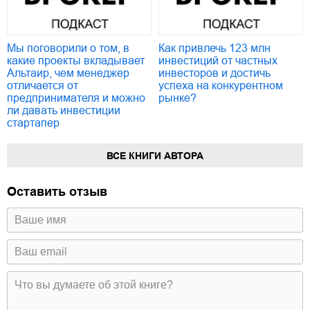
Мы поговорили о том, в
Как привлечь 123 млн
какие проекты вкладывает
инвестиций от частных
Альтаир, чем менеджер
инвесторов и достичь
отличается от
успеха на конкурентном
предпринимателя и можно
рынке?
ли давать инвестиции
стартапер
ВСЕ КНИГИ АВТОРА
Оставить отзыв