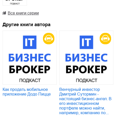
Все книги серии
Другие книги автора
Как продать мобильное
Венчурный инвестор
приложение Додо Пицце
Дмитрий Сутормин -
настоящий бизнес-ангел. В
его инвестиционном
портфеле можно найти,
например, компанию по...