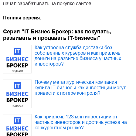
начал зарабатывать на покупке сайтов
Полная версия:
Серия "IT Бизнес Брокер: как покупать,
развивать и продавать IT-бизнесы"
Как устроена служба доставки без
собственных курьеров и как привлечь
деньги на развитие бизнеса у частных
инвесторов?
Почему металлургическая компания
купила IT бизнес и как инвестиции могут
привести к потере контроля?
Как привлечь 123 млн инвестиций от
частных инвесторов и достичь успеха на
конкурентном рынке?