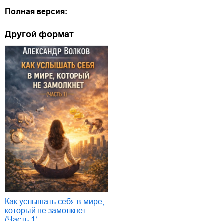
Полная версия:
Другой формат
Как услышать себя в мире,
который не замолкнет
(Часть 1)