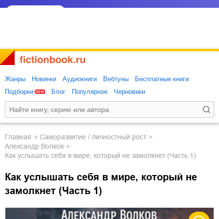
Жанры
Новинки
Аудиокниги
Вебтуны
Бесплатные книги
Подборки
Блог
Популярное
Черновики
Главная
саморазвитие / личностный рост
Александр Волков
Как услышать себя в мире, который не замолкнет (Часть 1)
Как услышать себя в мире, который не
замолкнет (Часть 1)