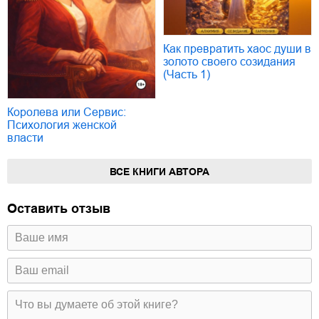
Как превратить хаос души в
золото своего созидания
(Часть 1)
Королева или Сервис:
Психология женской
власти
ВСЕ КНИГИ АВТОРА
Оставить отзыв