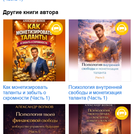
Другие книги автора
Как монетизировать
Психология внутренней
таланты и забыть о
свободы и монетизация
скромности (Часть 1)
таланта (Часть 1)